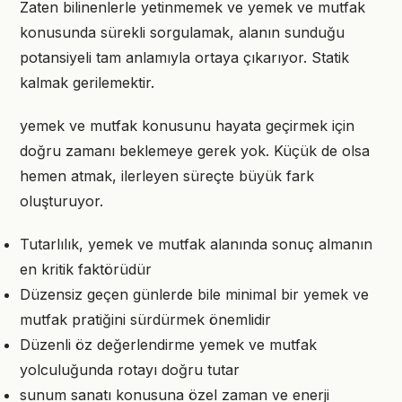
Zaten bilinenlerle yetinmemek ve yemek ve mutfak
konusunda sürekli sorgulamak, alanın sunduğu
potansiyeli tam anlamıyla ortaya çıkarıyor. Statik
kalmak gerilemektir.
yemek ve mutfak konusunu hayata geçirmek için
doğru zamanı beklemeye gerek yok. Küçük de olsa
hemen atmak, ilerleyen süreçte büyük fark
oluşturuyor.
Tutarlılık, yemek ve mutfak alanında sonuç almanın
en kritik faktörüdür
Düzensiz geçen günlerde bile minimal bir yemek ve
mutfak pratiğini sürdürmek önemlidir
Düzenli öz değerlendirme yemek ve mutfak
yolculuğunda rotayı doğru tutar
sunum sanatı konusuna özel zaman ve enerji