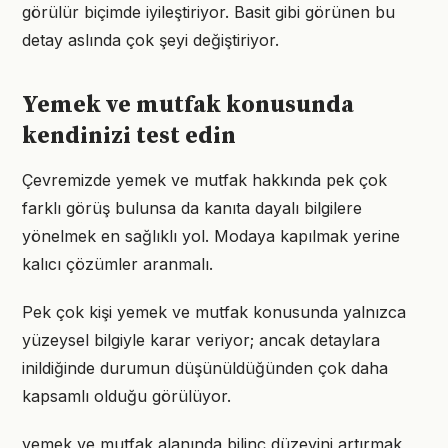
görülür biçimde iyileştiriyor. Basit gibi görünen bu
detay aslında çok şeyi değiştiriyor.
Yemek ve mutfak konusunda
kendinizi test edin
Çevremizde yemek ve mutfak hakkında pek çok
farklı görüş bulunsa da kanıta dayalı bilgilere
yönelmek en sağlıklı yol. Modaya kapılmak yerine
kalıcı çözümler aranmalı.
Pek çok kişi yemek ve mutfak konusunda yalnızca
yüzeysel bilgiyle karar veriyor; ancak detaylara
inildiğinde durumun düşünüldüğünden çok daha
kapsamlı olduğu görülüyor.
yemek ve mutfak alanında bilinç düzeyini artırmak,