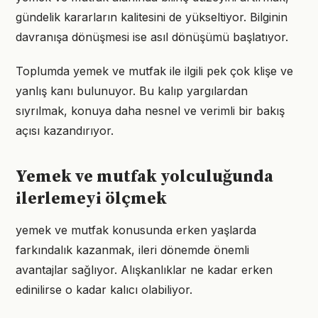
gündelik kararların kalitesini de yükseltiyor. Bilginin
davranışa dönüşmesi ise asıl dönüşümü başlatıyor.
Toplumda yemek ve mutfak ile ilgili pek çok klişe ve
yanlış kanı bulunuyor. Bu kalıp yargılardan
sıyrılmak, konuya daha nesnel ve verimli bir bakış
açısı kazandırıyor.
Yemek ve mutfak yolculuğunda
ilerlemeyi ölçmek
yemek ve mutfak konusunda erken yaşlarda
farkındalık kazanmak, ileri dönemde önemli
avantajlar sağlıyor. Alışkanlıklar ne kadar erken
edinilirse o kadar kalıcı olabiliyor.