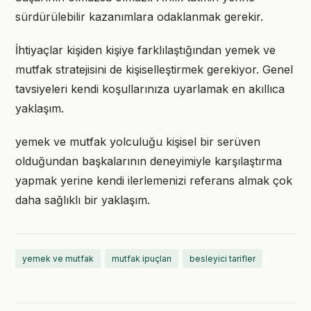
sürdürülebilir kazanımlara odaklanmak gerekir.
İhtiyaçlar kişiden kişiye farklılaştığından yemek ve
mutfak stratejisini de kişiselleştirmek gerekiyor. Genel
tavsiyeleri kendi koşullarınıza uyarlamak en akıllıca
yaklaşım.
yemek ve mutfak yolculuğu kişisel bir serüven
olduğundan başkalarının deneyimiyle karşılaştırma
yapmak yerine kendi ilerlemenizi referans almak çok
daha sağlıklı bir yaklaşım.
yemek ve mutfak
mutfak ipuçları
besleyici tarifler