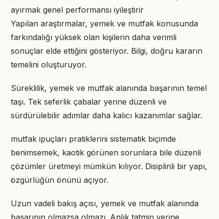
ayırmak genel performansı iyileştirir
Yapılan araştırmalar, yemek ve mutfak konusunda
farkındalığı yüksek olan kişilerin daha verimli
sonuçlar elde ettiğini gösteriyor. Bilgi, doğru kararın
temelini oluşturuyor.
Süreklilik, yemek ve mutfak alanında başarının temel
taşı. Tek seferlik çabalar yerine düzenli ve
sürdürülebilir adımlar daha kalıcı kazanımlar sağlar.
mutfak ipuçları pratiklerini sistematik biçimde
benimsemek, kaotik görünen sorunlara bile düzenli
çözümler üretmeyi mümkün kılıyor. Disiplinli bir yapı,
özgürlüğün önünü açıyor.
Uzun vadeli bakış açısı, yemek ve mutfak alanında
başarının olmazsa olmazı. Anlık tatmin yerine