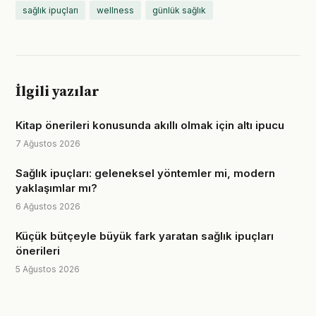
sağlık ipuçları
wellness
günlük sağlık
İlgili yazılar
Kitap önerileri konusunda akıllı olmak için altı ipucu
7 Ağustos 2026
Sağlık ipuçları: geleneksel yöntemler mi, modern
yaklaşımlar mı?
6 Ağustos 2026
Küçük bütçeyle büyük fark yaratan sağlık ipuçları
önerileri
5 Ağustos 2026