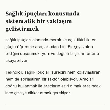
Sağlık ipuçları konusunda
sistematik bir yaklaşım
geliştirmek
sağlık ipuçları alanında merak ve açık fikirlilik, en
güçlü öğrenme araçlarından biri. Bir şeyi zaten
bildiğini düşünmek, yeni ve değerli bilgilerin önünü
tıkayabiliyor.
Teknoloji, sağlık ipuçları sürecini hem kolaylaştıran
hem de zorlaştıran bir faktör olabiliyor. Araçları
doğru kullanmak ile araçların esiri olmak arasındaki
ince çizgiye dikkat etmek gerekiyor.