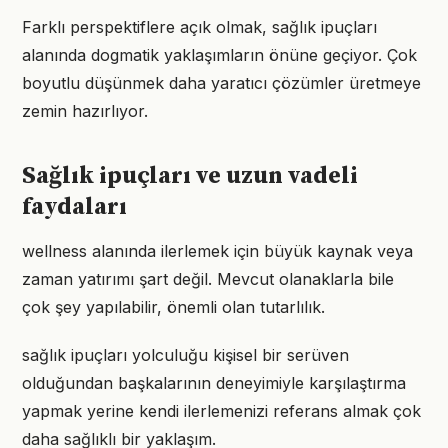
Farklı perspektiflere açık olmak, sağlık ipuçları
alanında dogmatik yaklaşımların önüne geçiyor. Çok
boyutlu düşünmek daha yaratıcı çözümler üretmeye
zemin hazırlıyor.
Sağlık ipuçları ve uzun vadeli
faydaları
wellness alanında ilerlemek için büyük kaynak veya
zaman yatırımı şart değil. Mevcut olanaklarla bile
çok şey yapılabilir, önemli olan tutarlılık.
sağlık ipuçları yolculuğu kişisel bir serüven
olduğundan başkalarının deneyimiyle karşılaştırma
yapmak yerine kendi ilerlemenizi referans almak çok
daha sağlıklı bir yaklaşım.