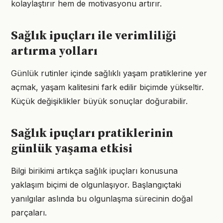
kolaylaştırır hem de motivasyonu artırır.
Sağlık ipuçları ile verimliliği
artırma yolları
Günlük rutinler içinde sağlıklı yaşam pratiklerine yer
açmak, yaşam kalitesini fark edilir biçimde yükseltir.
Küçük değişiklikler büyük sonuçlar doğurabilir.
Sağlık ipuçları pratiklerinin
günlük yaşama etkisi
Bilgi birikimi artıkça sağlık ipuçları konusuna
yaklaşım biçimi de olgunlaşıyor. Başlangıçtaki
yanılgılar aslında bu olgunlaşma sürecinin doğal
parçaları.