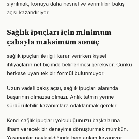
sıyrılmak, konuya daha nesnel ve verimli bir bakış
açısı kazandırıyor.
Sağlık ipuçları için minimum
çabayla maksimum sonuç
sağlık ipuçları ile ilgili karar verirken kişisel
ihtiyaçların net biçimde belirlenmesi gerekiyor. Çünkü
herkese uyan tek bir formül bulunmuyor.
Uzun vadeli bakış açısı, sağlık ipuçları alanında
başarının olmazsa olmazı. Anlık tatmin yerine
sürdürülebilir kazanımlara odaklanmak gerekir.
Kendi sağlık ipuçları yolculuğunuzu başkalarına
ilham verecek bir deneyime dönüştürmek mümkün.
Yaşananlar paylaşıldığında hem anlam kazanıyor