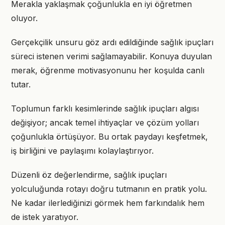
Merakla yaklaşmak çoğunlukla en iyi öğretmen
oluyor.
Gerçekçilik unsuru göz ardı edildiğinde sağlık ipuçları
süreci istenen verimi sağlamayabilir. Konuya duyulan
merak, öğrenme motivasyonunu her koşulda canlı
tutar.
Toplumun farklı kesimlerinde sağlık ipuçları algısı
değişiyor; ancak temel ihtiyaçlar ve çözüm yolları
çoğunlukla örtüşüyor. Bu ortak paydayı keşfetmek,
iş birliğini ve paylaşımı kolaylaştırıyor.
Düzenli öz değerlendirme, sağlık ipuçları
yolculuğunda rotayı doğru tutmanın en pratik yolu.
Ne kadar ilerlediğinizi görmek hem farkındalık hem
de istek yaratıyor.