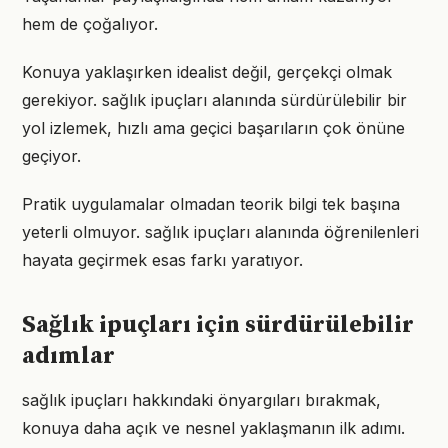
hem de çoğalıyor.
Konuya yaklaşırken idealist değil, gerçekçi olmak
gerekiyor. sağlık ipuçları alanında sürdürülebilir bir
yol izlemek, hızlı ama geçici başarıların çok önüne
geçiyor.
Pratik uygulamalar olmadan teorik bilgi tek başına
yeterli olmuyor. sağlık ipuçları alanında öğrenilenleri
hayata geçirmek esas farkı yaratıyor.
Sağlık ipuçları için sürdürülebilir
adımlar
sağlık ipuçları hakkındaki önyargıları bırakmak,
konuya daha açık ve nesnel yaklaşmanın ilk adımı.