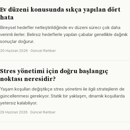
Ev düzeni konusunda sıkça yapılan dört
hata
Bireysel hedefler netleştirildiğinde ev düzeni süreci çok daha
verimli ilerler. Belirsiz hedeflerle yapılan çabalar genellikle dağınık
sonuçlar doğurur.
30 Haziran 2026 · Güncel Rehber
Stres yönetimi için doğru başlangıç
noktası neresidir?
Yaşam koşulları değiştikçe stres yönetimi ile ilgili stratejilerin de
güncellenmesi gerekiyor. Statik bir yaklaşım, dinamik koşullarda
yetersiz kalabiliyor.
29 Haziran 2026 · Güncel Rehber