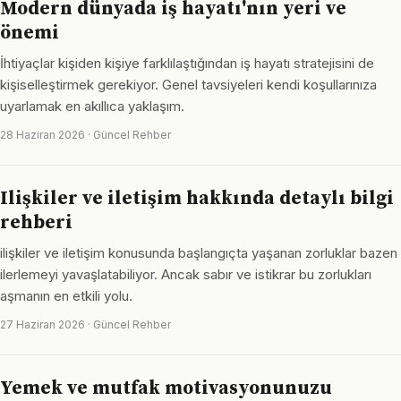
Modern dünyada iş hayatı'nın yeri ve
önemi
İhtiyaçlar kişiden kişiye farklılaştığından iş hayatı stratejisini de
kişiselleştirmek gerekiyor. Genel tavsiyeleri kendi koşullarınıza
uyarlamak en akıllıca yaklaşım.
28 Haziran 2026 · Güncel Rehber
Ilişkiler ve iletişim hakkında detaylı bilgi
rehberi
ilişkiler ve iletişim konusunda başlangıçta yaşanan zorluklar bazen
ilerlemeyi yavaşlatabiliyor. Ancak sabır ve istikrar bu zorlukları
aşmanın en etkili yolu.
27 Haziran 2026 · Güncel Rehber
Yemek ve mutfak motivasyonunuzu