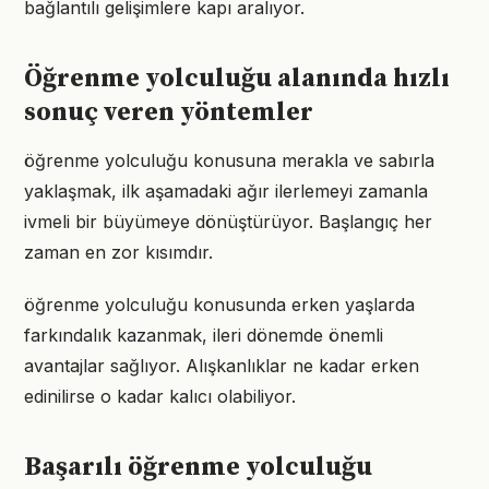
bağlantılı gelişimlere kapı aralıyor.
Öğrenme yolculuğu alanında hızlı
sonuç veren yöntemler
öğrenme yolculuğu konusuna merakla ve sabırla
yaklaşmak, ilk aşamadaki ağır ilerlemeyi zamanla
ivmeli bir büyümeye dönüştürüyor. Başlangıç her
zaman en zor kısımdır.
öğrenme yolculuğu konusunda erken yaşlarda
farkındalık kazanmak, ileri dönemde önemli
avantajlar sağlıyor. Alışkanlıklar ne kadar erken
edinilirse o kadar kalıcı olabiliyor.
Başarılı öğrenme yolculuğu