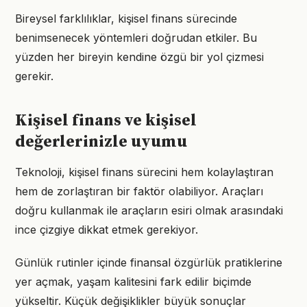
Bireysel farklılıklar, kişisel finans sürecinde
benimsenecek yöntemleri doğrudan etkiler. Bu
yüzden her bireyin kendine özgü bir yol çizmesi
gerekir.
Kişisel finans ve kişisel
değerlerinizle uyumu
Teknoloji, kişisel finans sürecini hem kolaylaştıran
hem de zorlaştıran bir faktör olabiliyor. Araçları
doğru kullanmak ile araçların esiri olmak arasındaki
ince çizgiye dikkat etmek gerekiyor.
Günlük rutinler içinde finansal özgürlük pratiklerine
yer açmak, yaşam kalitesini fark edilir biçimde
yükseltir. Küçük değişiklikler büyük sonuçlar