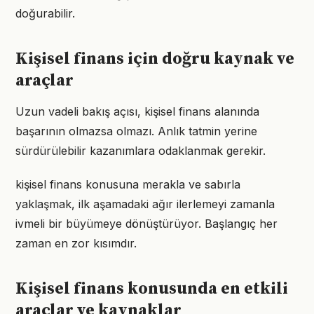
doğurabilir.
Kişisel finans için doğru kaynak ve
araçlar
Uzun vadeli bakış açısı, kişisel finans alanında
başarının olmazsa olmazı. Anlık tatmin yerine
sürdürülebilir kazanımlara odaklanmak gerekir.
kişisel finans konusuna merakla ve sabırla
yaklaşmak, ilk aşamadaki ağır ilerlemeyi zamanla
ivmeli bir büyümeye dönüştürüyor. Başlangıç her
zaman en zor kısımdır.
Kişisel finans konusunda en etkili
araçlar ve kaynaklar