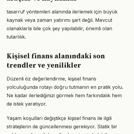
tasarruf yöntemleri alanında ilerlemek için büyük
kaynak veya zaman yatırımı şart değil. Mevcut
olanaklarla bile çok şey yapılabilir, önemli olan
tutarlılık.
Kişisel finans alanındaki son
trendler ve yenilikler
Düzenli öz değerlendirme, kişisel finans
yolculuğunda rotayı doğru tutmanın en pratik yolu.
Ne kadar ilerlediğinizi görmek hem farkındalık hem
de istek yaratıyor.
Yaşam koşulları değiştikçe kişisel finans ile ilgili
stratejilerin de güncellenmesi gerekiyor. Statik bir