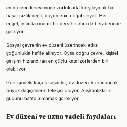
ev düzeni deneyiminde zorluklarla karşılaşmak bir
başarısızlık değil, büyümenin doğal sinyali. Her
engel, aslında önemli bir ders fırsatını da beraberinde
getiriyor.
Sosyal çevrenin ev düzeni üzerindeki etkisi
çoğunlukla hafife alınıyor. Oysa doğru çevre, kişisel
gelişimi hızlandıran en güçlü katalizörlerden biri
olabiliyor.
Gün içindeki küçük seçimler, ev düzeni konusundaki
büyük değişimlerin tetikçisi oluyor. Alışkanlıkların
gücünü hafife almamak gerekiyor.
Ev düzeni ve uzun vadeli faydaları