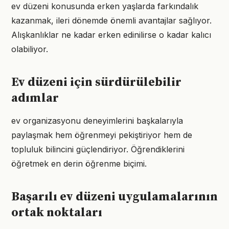
ev düzeni konusunda erken yaşlarda farkındalık
kazanmak, ileri dönemde önemli avantajlar sağlıyor.
Alışkanlıklar ne kadar erken edinilirse o kadar kalıcı
olabiliyor.
Ev düzeni için sürdürülebilir
adımlar
ev organizasyonu deneyimlerini başkalarıyla
paylaşmak hem öğrenmeyi pekiştiriyor hem de
topluluk bilincini güçlendiriyor. Öğrendiklerini
öğretmek en derin öğrenme biçimi.
Başarılı ev düzeni uygulamalarının
ortak noktaları