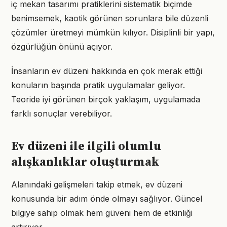
iç mekan tasarımı pratiklerini sistematik biçimde
benimsemek, kaotik görünen sorunlara bile düzenli
çözümler üretmeyi mümkün kılıyor. Disiplinli bir yapı,
özgürlüğün önünü açıyor.
İnsanların ev düzeni hakkında en çok merak ettiği
konuların başında pratik uygulamalar geliyor.
Teoride iyi görünen birçok yaklaşım, uygulamada
farklı sonuçlar verebiliyor.
Ev düzeni ile ilgili olumlu
alışkanlıklar oluşturmak
Alanındaki gelişmeleri takip etmek, ev düzeni
konusunda bir adım önde olmayı sağlıyor. Güncel
bilgiye sahip olmak hem güveni hem de etkinliği