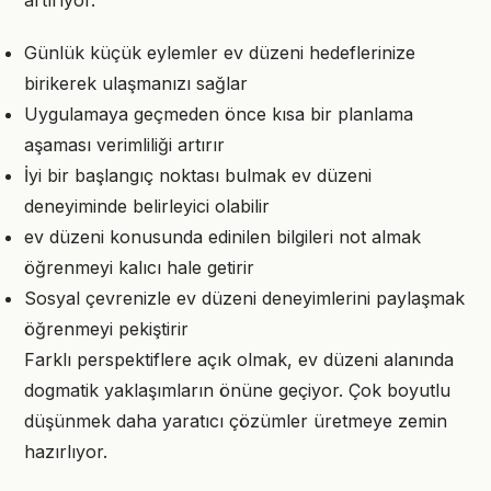
artırıyor.
Günlük küçük eylemler ev düzeni hedeflerinize
birikerek ulaşmanızı sağlar
Uygulamaya geçmeden önce kısa bir planlama
aşaması verimliliği artırır
İyi bir başlangıç noktası bulmak ev düzeni
deneyiminde belirleyici olabilir
ev düzeni konusunda edinilen bilgileri not almak
öğrenmeyi kalıcı hale getirir
Sosyal çevrenizle ev düzeni deneyimlerini paylaşmak
öğrenmeyi pekiştirir
Farklı perspektiflere açık olmak, ev düzeni alanında
dogmatik yaklaşımların önüne geçiyor. Çok boyutlu
düşünmek daha yaratıcı çözümler üretmeye zemin
hazırlıyor.