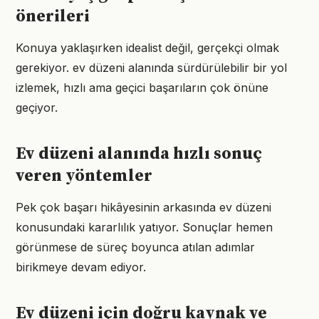
önerileri
Konuya yaklaşırken idealist değil, gerçekçi olmak
gerekiyor. ev düzeni alanında sürdürülebilir bir yol
izlemek, hızlı ama geçici başarıların çok önüne
geçiyor.
Ev düzeni alanında hızlı sonuç
veren yöntemler
Pek çok başarı hikâyesinin arkasında ev düzeni
konusundaki kararlılık yatıyor. Sonuçlar hemen
görünmese de süreç boyunca atılan adımlar
birikmeye devam ediyor.
Ev düzeni için doğru kaynak ve