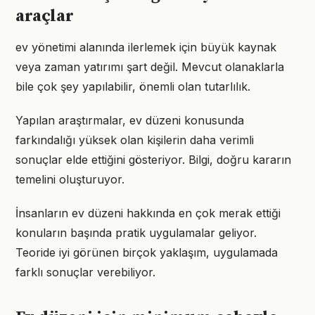
araçlar
ev yönetimi alanında ilerlemek için büyük kaynak
veya zaman yatırımı şart değil. Mevcut olanaklarla
bile çok şey yapılabilir, önemli olan tutarlılık.
Yapılan araştırmalar, ev düzeni konusunda
farkındalığı yüksek olan kişilerin daha verimli
sonuçlar elde ettiğini gösteriyor. Bilgi, doğru kararın
temelini oluşturuyor.
İnsanların ev düzeni hakkında en çok merak ettiği
konuların başında pratik uygulamalar geliyor.
Teoride iyi görünen birçok yaklaşım, uygulamada
farklı sonuçlar verebiliyor.