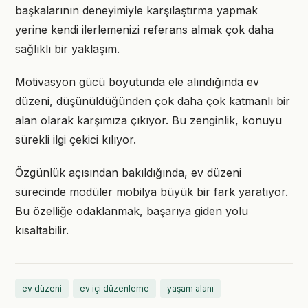
başkalarının deneyimiyle karşılaştırma yapmak
yerine kendi ilerlemenizi referans almak çok daha
sağlıklı bir yaklaşım.
Motivasyon gücü boyutunda ele alındığında ev
düzeni, düşünüldüğünden çok daha çok katmanlı bir
alan olarak karşımıza çıkıyor. Bu zenginlik, konuyu
sürekli ilgi çekici kılıyor.
Özgünlük açısından bakıldığında, ev düzeni
sürecinde modüler mobilya büyük bir fark yaratıyor.
Bu özelliğe odaklanmak, başarıya giden yolu
kısaltabilir.
ev düzeni
ev içi düzenleme
yaşam alanı