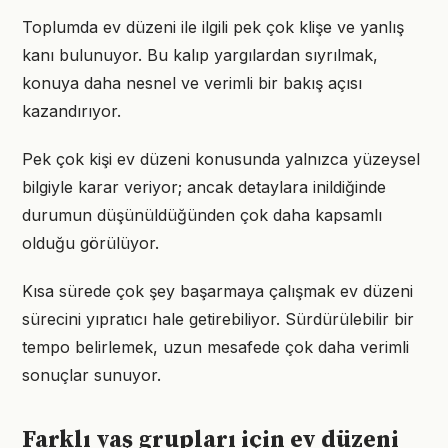
Toplumda ev düzeni ile ilgili pek çok klişe ve yanlış
kanı bulunuyor. Bu kalıp yargılardan sıyrılmak,
konuya daha nesnel ve verimli bir bakış açısı
kazandırıyor.
Pek çok kişi ev düzeni konusunda yalnızca yüzeysel
bilgiyle karar veriyor; ancak detaylara inildiğinde
durumun düşünüldüğünden çok daha kapsamlı
olduğu görülüyor.
Kısa sürede çok şey başarmaya çalışmak ev düzeni
sürecini yıpratıcı hale getirebiliyor. Sürdürülebilir bir
tempo belirlemek, uzun mesafede çok daha verimli
sonuçlar sunuyor.
Farklı yaş grupları için ev düzeni