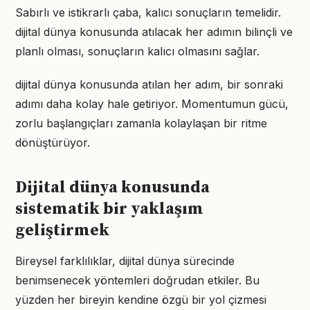
Sabırlı ve istikrarlı çaba, kalıcı sonuçların temelidir.
dijital dünya konusunda atılacak her adımın bilinçli ve
planlı olması, sonuçların kalıcı olmasını sağlar.
dijital dünya konusunda atılan her adım, bir sonraki
adımı daha kolay hale getiriyor. Momentumun gücü,
zorlu başlangıçları zamanla kolaylaşan bir ritme
dönüştürüyor.
Dijital dünya konusunda
sistematik bir yaklaşım
geliştirmek
Bireysel farklılıklar, dijital dünya sürecinde
benimsenecek yöntemleri doğrudan etkiler. Bu
yüzden her bireyin kendine özgü bir yol çizmesi