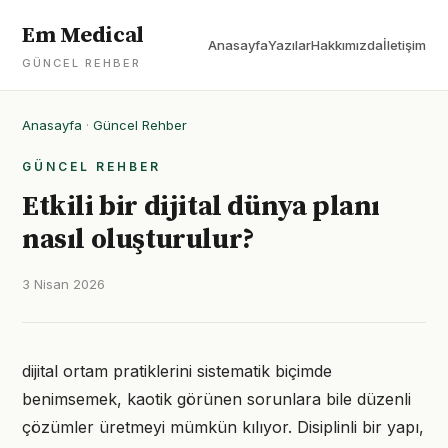
Em Medical
Anasayfa
Yazılar
Hakkımızda
İletişim
GÜNCEL REHBER
Anasayfa
·
Güncel Rehber
GÜNCEL REHBER
Etkili bir dijital dünya planı
nasıl oluşturulur?
3 Nisan 2026
dijital ortam pratiklerini sistematik biçimde
benimsemek, kaotik görünen sorunlara bile düzenli
çözümler üretmeyi mümkün kılıyor. Disiplinli bir yapı,