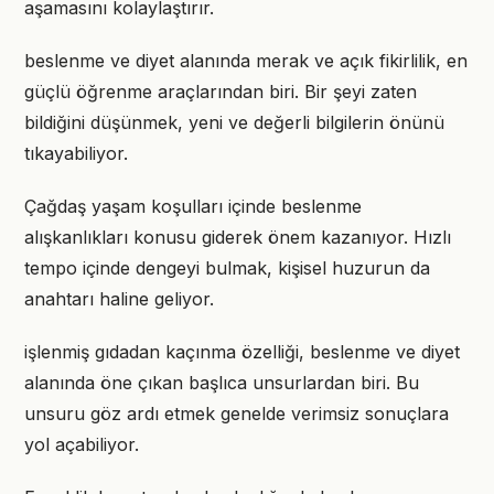
aşamasını kolaylaştırır.
beslenme ve diyet alanında merak ve açık fikirlilik, en
güçlü öğrenme araçlarından biri. Bir şeyi zaten
bildiğini düşünmek, yeni ve değerli bilgilerin önünü
tıkayabiliyor.
Çağdaş yaşam koşulları içinde beslenme
alışkanlıkları konusu giderek önem kazanıyor. Hızlı
tempo içinde dengeyi bulmak, kişisel huzurun da
anahtarı haline geliyor.
işlenmiş gıdadan kaçınma özelliği, beslenme ve diyet
alanında öne çıkan başlıca unsurlardan biri. Bu
unsuru göz ardı etmek genelde verimsiz sonuçlara
yol açabiliyor.