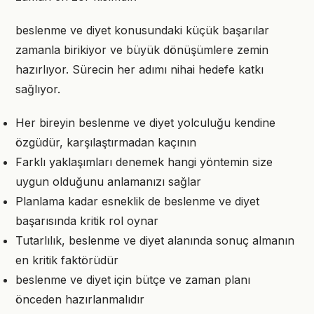
beslenme ve diyet konusundaki küçük başarılar
zamanla birikiyor ve büyük dönüşümlere zemin
hazırlıyor. Sürecin her adımı nihai hedefe katkı
sağlıyor.
Her bireyin beslenme ve diyet yolculuğu kendine
özgüdür, karşılaştırmadan kaçının
Farklı yaklaşımları denemek hangi yöntemin size
uygun olduğunu anlamanızı sağlar
Planlama kadar esneklik de beslenme ve diyet
başarısında kritik rol oynar
Tutarlılık, beslenme ve diyet alanında sonuç almanın
en kritik faktörüdür
beslenme ve diyet için bütçe ve zaman planı
önceden hazırlanmalıdır