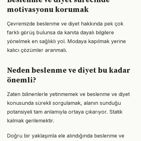
Beslenme ve diyet sürecinde
motivasyonu korumak
Çevremizde beslenme ve diyet hakkında pek çok
farklı görüş bulunsa da kanıta dayalı bilgilere
yönelmek en sağlıklı yol. Modaya kapılmak yerine
kalıcı çözümler aranmalı.
Neden beslenme ve diyet bu kadar
önemli?
Zaten bilinenlerle yetinmemek ve beslenme ve diyet
konusunda sürekli sorgulamak, alanın sunduğu
potansiyeli tam anlamıyla ortaya çıkarıyor. Statik
kalmak gerilemektir.
Doğru bir yaklaşımla ele alındığında beslenme ve