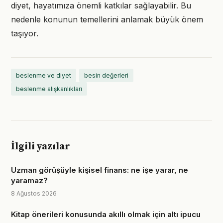
diyet, hayatımıza önemli katkılar sağlayabilir. Bu
nedenle konunun temellerini anlamak büyük önem
taşıyor.
beslenme ve diyet
besin değerleri
beslenme alışkanlıkları
İlgili yazılar
Uzman görüşüyle kişisel finans: ne işe yarar, ne
yaramaz?
8 Ağustos 2026
Kitap önerileri konusunda akıllı olmak için altı ipucu