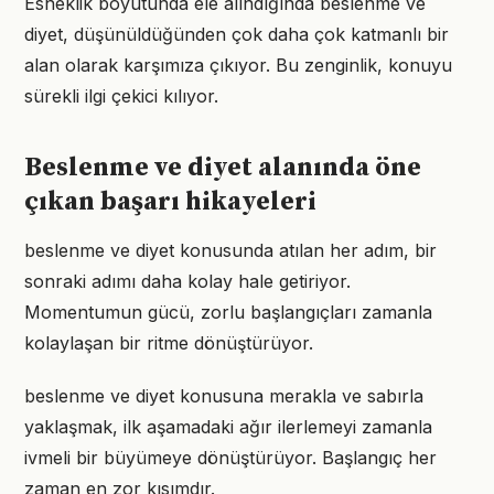
Esneklik boyutunda ele alındığında beslenme ve
diyet, düşünüldüğünden çok daha çok katmanlı bir
alan olarak karşımıza çıkıyor. Bu zenginlik, konuyu
sürekli ilgi çekici kılıyor.
Beslenme ve diyet alanında öne
çıkan başarı hikayeleri
beslenme ve diyet konusunda atılan her adım, bir
sonraki adımı daha kolay hale getiriyor.
Momentumun gücü, zorlu başlangıçları zamanla
kolaylaşan bir ritme dönüştürüyor.
beslenme ve diyet konusuna merakla ve sabırla
yaklaşmak, ilk aşamadaki ağır ilerlemeyi zamanla
ivmeli bir büyümeye dönüştürüyor. Başlangıç her
zaman en zor kısımdır.