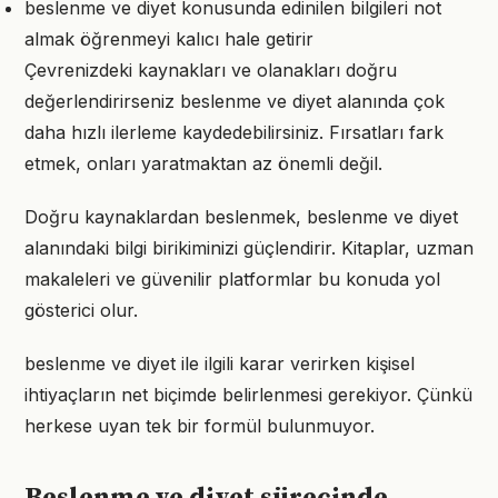
beslenme ve diyet konusunda edinilen bilgileri not
almak öğrenmeyi kalıcı hale getirir
Çevrenizdeki kaynakları ve olanakları doğru
değerlendirirseniz beslenme ve diyet alanında çok
daha hızlı ilerleme kaydedebilirsiniz. Fırsatları fark
etmek, onları yaratmaktan az önemli değil.
Doğru kaynaklardan beslenmek, beslenme ve diyet
alanındaki bilgi birikiminizi güçlendirir. Kitaplar, uzman
makaleleri ve güvenilir platformlar bu konuda yol
gösterici olur.
beslenme ve diyet ile ilgili karar verirken kişisel
ihtiyaçların net biçimde belirlenmesi gerekiyor. Çünkü
herkese uyan tek bir formül bulunmuyor.