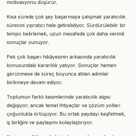
motivasyonu düşürür.
Kısa sürede çok şey başarmaya çalışmak yaratıcılık
sürecini yıpratıcı hale getirebiliyor. Sürdürülebilir bir
tempo belirlemek, uzun mesafede çok daha verimli
sonuçlar sunuyor.
Pek çok başarı hikâyesinin arkasında yaratıcılık
konusundaki kararlılık yatıyor. Sonuçlar hemen
görünmese de süreç boyunca atılan adımlar
birikmeye devam ediyor.
Toplumun farklı kesimlerinde yaratıcılık algısı
değişiyor; ancak temel ihtiyaçlar ve çözüm yolları
çoğunlukla örtüşüyor. Bu ortak paydayı keşfetmek,
iş birliğini ve paylaşımı kolaylaştırıyor.