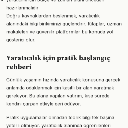
hazırlanmalıdır
Doğru kaynaklardan beslenmek, yaratıcılık
alanındaki bilgi birikiminizi güçlendirir. Kitaplar, uzman
makaleleri ve güvenilir platformlar bu konuda yol
gösterici olur.
Yaratıcılık için pratik başlangıç
rehberi
Günlük yaşamın hızında yaratıcılık konusuna gerçek
anlamda odaklanmak için kasıtlı bir alan yaratmak
gerekiyor. Bu alana yapılan yatırım, kısa sürede
kendini çarpan etkiyle geri ödüyor.
Pratik uygulamalar olmadan teorik bilgi tek başına
yeterli olmuyor. yaratıcılık alanında öğrenilenleri